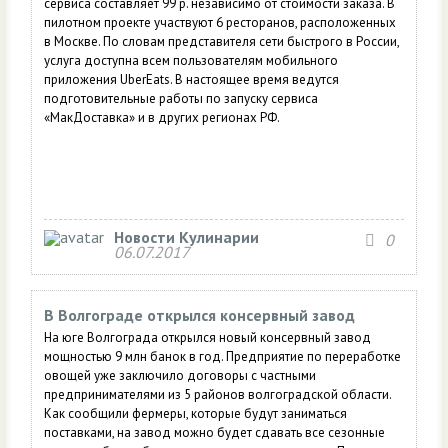
сервиса составляет 99 р. независимо от стоимости заказа. В
пилотном проекте участвуют 6 ресторанов, расположенных
в Москве. По словам представителя сети быстрого в России,
услуга доступна всем пользователям мобильного
приложения UberEats. В настоящее время ведутся
подготовительные работы по запуску сервиса
«МакДоставка» и в других регионах РФ.
Новости Кулинарии
0
06.07.2017
В Волгограде открылся консервный завод
На юге Волгограда открылся новый консервный завод
мощностью 9 млн банок в год. Предприятие по переработке
овощей уже заключило договоры с частными
предпринимателями из 5 районов волгоградской области.
Как сообщили фермеры, которые будут заниматься
поставками, на завод можно будет сдавать все сезонные