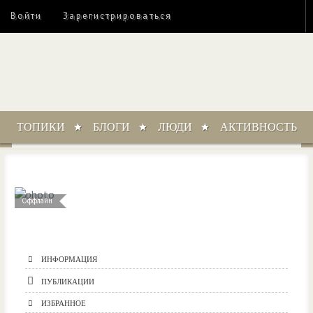
Войти
Зарегистрироваться
ТОПИКИ
БЛОГИ
ЛЮДИ
АКТИВНОСТЬ
Оффлайн
ИНФОРМАЦИЯ
ПУБЛИКАЦИИ
ИЗБРАННОЕ