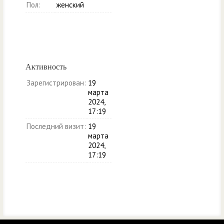
Пол:
женский
Активность
Зарегистрирован:
19
марта
2024,
17:19
Последний визит:
19
марта
2024,
17:19