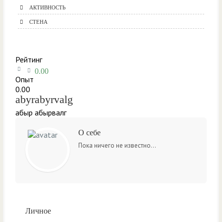
АКТИВНОСТЬ
СТЕНА
Рейтинг
0.00
Опыт
0.00
abyrabyrvalg
абыр абырвалг
О себе
Пока ничего не известно...
Личное