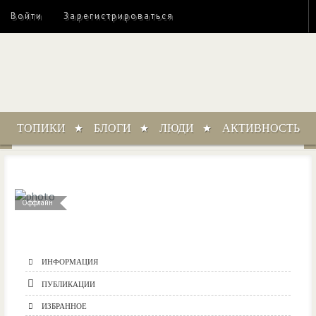
Войти
Зарегистрироваться
ТОПИКИ
БЛОГИ
ЛЮДИ
АКТИВНОСТЬ
Оффлайн
ИНФОРМАЦИЯ
ПУБЛИКАЦИИ
ИЗБРАННОЕ