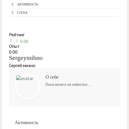
АКТИВНОСТЬ
СТЕНА
Рейтинг
0.00
Опыт
0.00
Sergeymihno
Сергей михно
О себе
Пока ничего не известно...
Активность