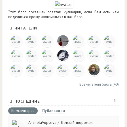
Этот блог посвящен советам кулинарии, если Вам есть чем
поделиться, прошу «включаться» в наш блог.
ЧИТАТЕЛИ
Все читатели блога (40)
ПОСЛЕДНИЕ
Комментарии
Публикации
/
AnzhelaVopseva
Детский творожок