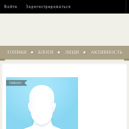
Войти
Зарегистрироваться
ТОПИКИ
БЛОГИ
ЛЮДИ
АКТИВНОСТЬ
Оффлайн