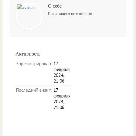
О себе
Пока ничего не известно...
Активность
Зарегистрирован:
17
февраля
2024,
21:06
Последний визит:
17
февраля
2024,
21:06