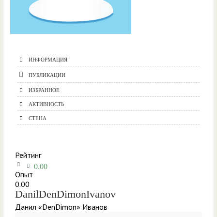
ИНФОРМАЦИЯ
ПУБЛИКАЦИИ
ИЗБРАННОЕ
АКТИВНОСТЬ
СТЕНА
Рейтинг
0.00
Опыт
0.00
DanilDenDimonIvanov
Данил «DenDimon» Иванов