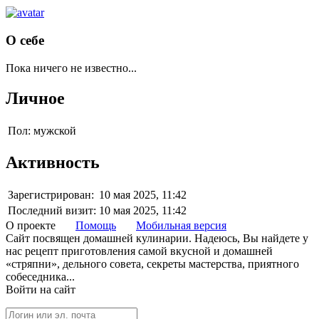
О себе
Пока ничего не известно...
Личное
Пол:
мужской
Активность
Зарегистрирован:
10 мая 2025, 11:42
Последний визит:
10 мая 2025, 11:42
О проекте
Помощь
Мобильная версия
Сайт посвящен домашней кулинарии. Надеюсь, Вы найдете у
нас рецепт приготовления самой вкусной и домашней
«стряпни», дельного совета, секреты мастерства, приятного
собеседника...
Войти на сайт