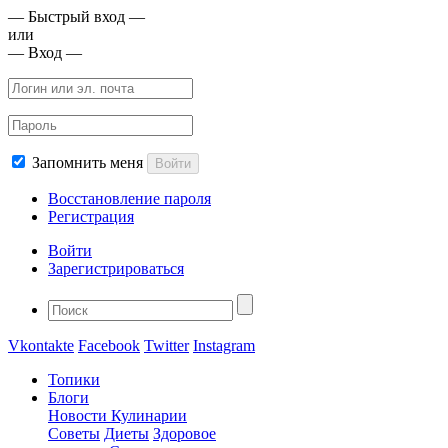
— Быстрый вход —
или
— Вход —
Запомнить меня
Войти
Восстановление пароля
Регистрация
Войти
Зарегистрироваться
Vkontakte
Facebook
Twitter
Instagram
Топики
Блоги
Новости Кулинарии
Советы
Диеты
Здоровое