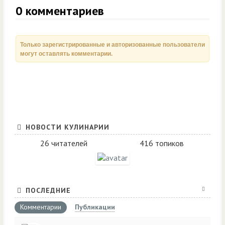
0
комментариев
Только зарегистрированные и авторизованные пользователи
могут оставлять комментарии.
НОВОСТИ КУЛИНАРИИ
26 читателей
416 топиков
ПОСЛЕДНИЕ
Комментарии
Публикации