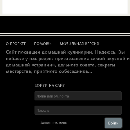
О ПРОЕКТЕ
ПОМОЩЬ
МОБИЛЬНАЯ ВЕРСИЯ
Сайт посвящен домашней кулинарии. Надеюсь, Вы
найдете у нас рецепт приготовления самой вкусной и
домашней «стряпни», дельного совета, секреты
мастерства, приятного собеседника...
ВОЙТИ НА САЙТ
Войти
Запомнить меня