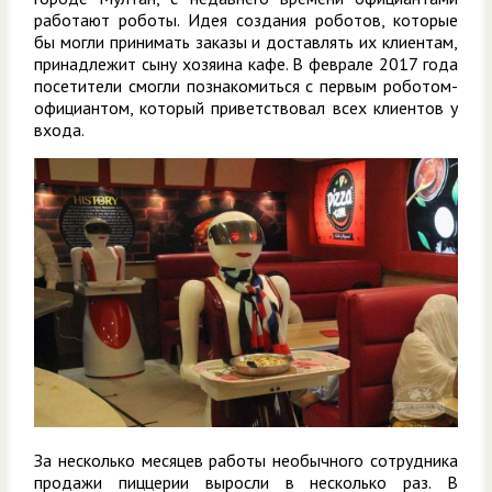
работают роботы. Идея создания роботов, которые
бы могли принимать заказы и доставлять их клиентам,
принадлежит сыну хозяина кафе. В феврале 2017 года
посетители смогли познакомиться с первым роботом-
официантом, который приветствовал всех клиентов у
входа.
За несколько месяцев работы необычного сотрудника
продажи пиццерии выросли в несколько раз. В