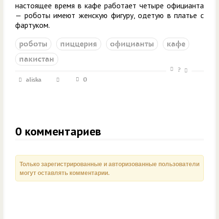
настоящее время в кафе работает четыре официанта
— роботы имеют женскую фигуру, одетую в платье с
фартуком.
роботы
пиццерия
официанты
кафе
пакистан
?
aliska
0
0
комментариев
Только зарегистрированные и авторизованные пользователи
могут оставлять комментарии.