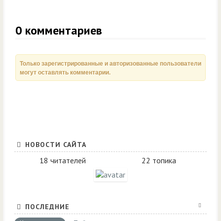
0
комментариев
Только зарегистрированные и авторизованные пользователи
могут оставлять комментарии.
НОВОСТИ САЙТА
18 читателей
22 топика
ПОСЛЕДНИЕ