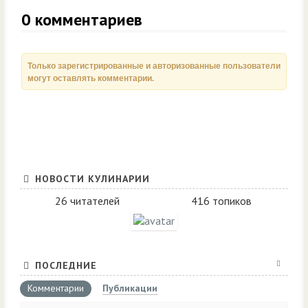
0
комментариев
Только зарегистрированные и авторизованные пользователи
могут оставлять комментарии.
НОВОСТИ КУЛИНАРИИ
26 читателей
416 топиков
ПОСЛЕДНИЕ
Комментарии
Публикации