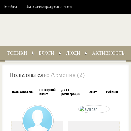
Войти
Зарегистрироваться
ТОПИКИ
БЛОГИ
ЛЮДИ
АКТИВНОСТЬ
Пользователи:
Армения (2)
Последний
Дата
Пользователь
Опыт
Рейтинг
визит
регистрации