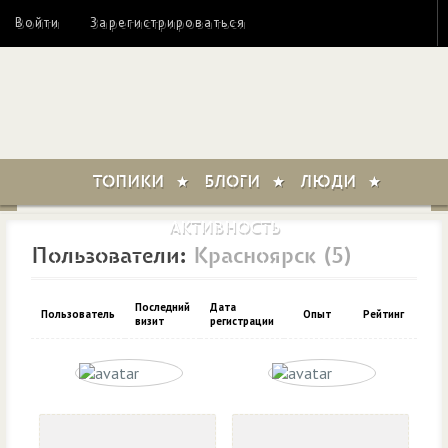
Войти
Зарегистрироваться
ТОПИКИ
БЛОГИ
ЛЮДИ
АКТИВНОСТЬ
Пользователи:
Красноярск (5)
Последний
Дата
Пользователь
Опыт
Рейтинг
визит
регистрации