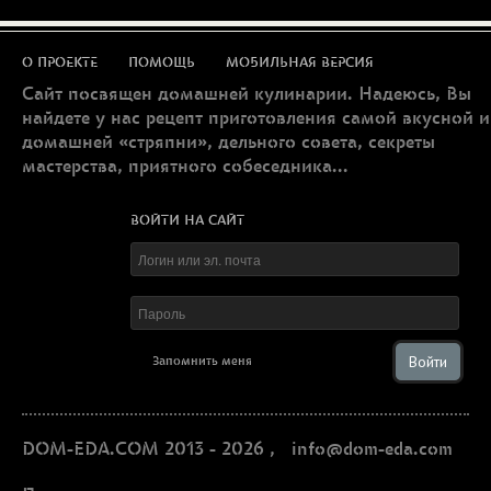
О ПРОЕКТЕ
ПОМОЩЬ
МОБИЛЬНАЯ ВЕРСИЯ
Сайт посвящен домашней кулинарии. Надеюсь, Вы
найдете у нас рецепт приготовления самой вкусной и
домашней «стряпни», дельного совета, секреты
мастерства, приятного собеседника...
ВОЙТИ НА САЙТ
Войти
Запомнить меня
DOM-EDA.COM 2013 - 2026
,
info@dom-eda.com