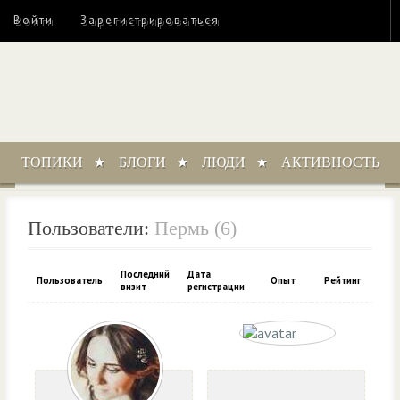
Войти
Зарегистрироваться
ТОПИКИ
БЛОГИ
ЛЮДИ
АКТИВНОСТЬ
Пользователи:
Пермь (6)
Последний
Дата
Пользователь
Опыт
Рейтинг
визит
регистрации