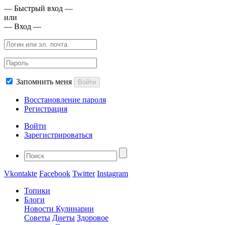
— Быстрый вход —
или
— Вход —
Запомнить меня
Войти
Восстановление пароля
Регистрация
Войти
Зарегистрироваться
Vkontakte
Facebook
Twitter
Instagram
Топики
Блоги
Новости Кулинарии
Советы
Диеты
Здоровое