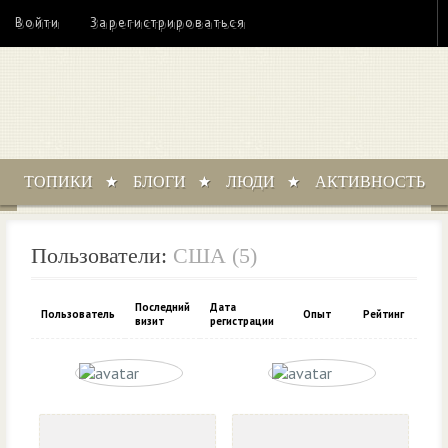
Войти
Зарегистрироваться
ТОПИКИ
БЛОГИ
ЛЮДИ
АКТИВНОСТЬ
Пользователи:
США (5)
Последний
Дата
Пользователь
Опыт
Рейтинг
визит
регистрации