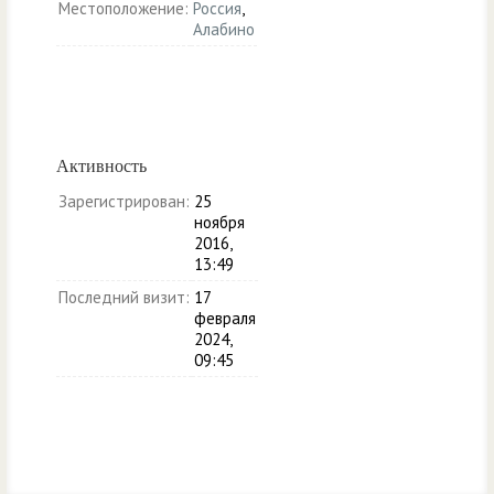
Местоположение:
Россия
,
Алабино
Активность
Зарегистрирован:
25
ноября
2016,
13:49
Последний визит:
17
февраля
2024,
09:45