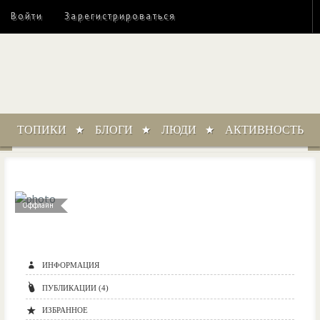
Войти
Зарегистрироваться
ТОПИКИ
БЛОГИ
ЛЮДИ
АКТИВНОСТЬ
Оффлайн
ИНФОРМАЦИЯ
ПУБЛИКАЦИИ (4)
ИЗБРАННОЕ