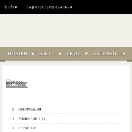
Войти
Зарегистрироваться
ТОПИКИ
БЛОГИ
ЛЮДИ
АКТИВНОСТЬ
Оффлайн
ИНФОРМАЦИЯ
ПУБЛИКАЦИИ (11)
ИЗБРАННОЕ