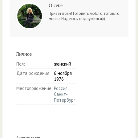
О себе
Привет всем! Готовить люблю, готовлю
много. Надеюсь, подружимся:))
Личное
Пол:
женский
Дата рождения:
6 ноября
1976
Местоположение:
Россия
,
Санкт-
Петербург